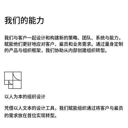
我们的能力
我们与客户一起设计和构建新的策略、团队、系统与能力，
赋能他们更好地应对客户、雇员和业务需求。通过量身定制
的产品与组织框架，我们协助从内部创建组织转型。
以人为本的组织设计
凭借以人文本的设计工具，我们赋能组织通过将客户与雇员
的需求放在首位实现转型。