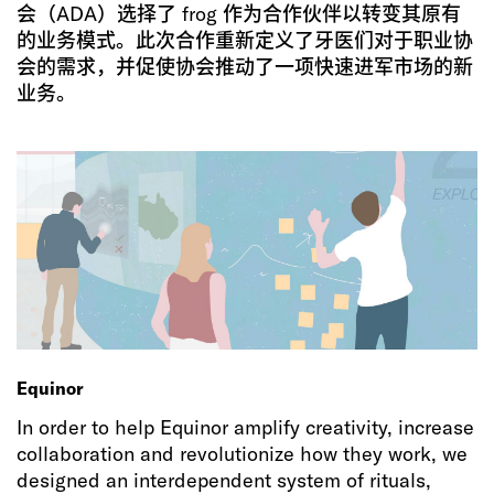
会（ADA）选择了 frog 作为合作伙伴以转变其原有
的业务模式。此次合作重新定义了牙医们对于职业协
会的需求，并促使协会推动了一项快速进军市场的新
业务。
Equinor
In order to help Equinor amplify creativity, increase
collaboration and revolutionize how they work, we
designed an interdependent system of rituals,