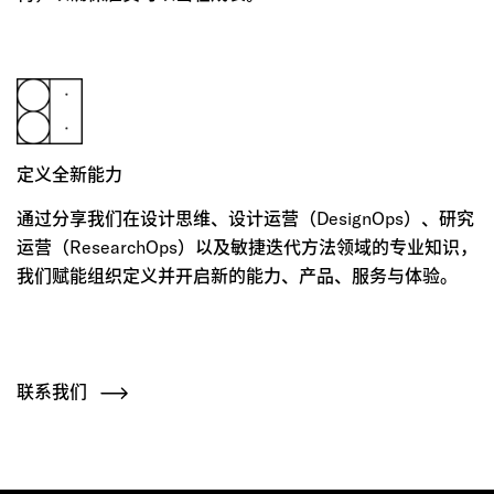
定义全新能力
通过分享我们在设计思维、设计运营（DesignOps）、研究
运营（ResearchOps）以及敏捷迭代方法领域的专业知识，
我们赋能组织定义并开启新的能力、产品、服务与体验。
联系我们