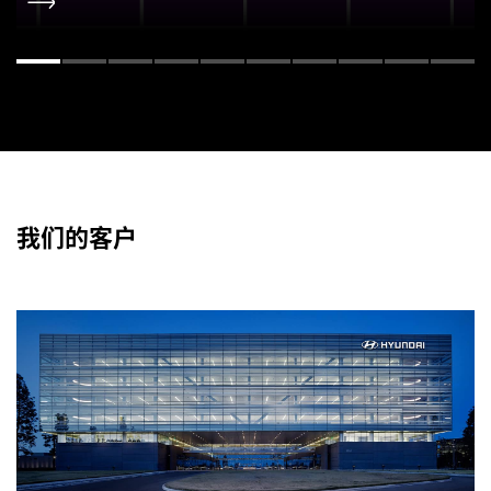
我们的客户