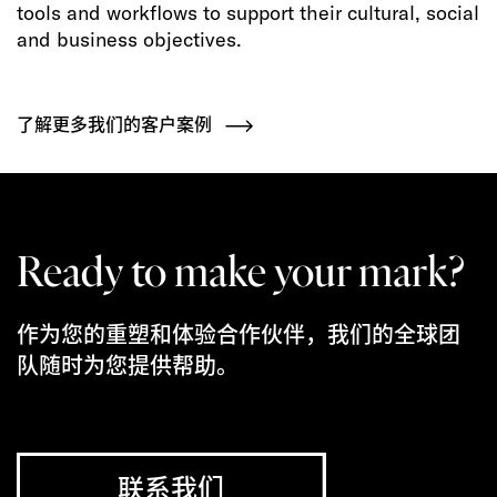
tools and workflows to support their cultural, social
and business objectives.
了解更多我们的客户案例
Ready to make your mark?
作为您的重塑和体验合作伙伴，我们的全球团
队随时为您提供帮助。
联系我们