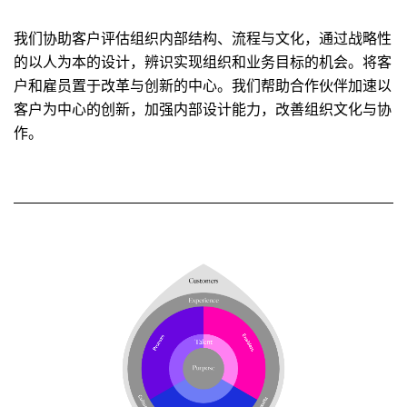
我们协助客户评估组织内部结构、流程与文化，通过战略性
的以人为本的设计，辨识实现组织和业务目标的机会。将客
户和雇员置于改革与创新的中心。我们帮助合作伙伴加速以
客户为中心的创新，加强内部设计能力，改善组织文化与协
作。