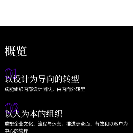
概览
0
1
以设计为导向的转型
赋能组织内部设计团队，由内而外转型
0
2
以人为本的组织
重塑企业文化、流程与运营，推进更全面、有效和以客户为
中心的管理