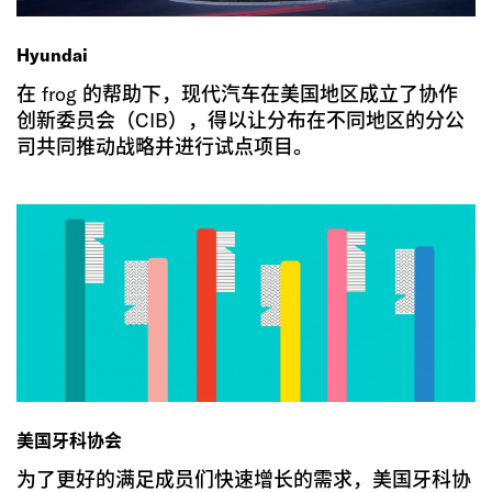
Hyundai
在 frog 的帮助下，现代汽车在美国地区成立了协作
创新委员会（CIB），得以让分布在不同地区的分公
司共同推动战略并进行试点项目。
美国牙科协会
为了更好的满足成员们快速增长的需求，美国牙科协