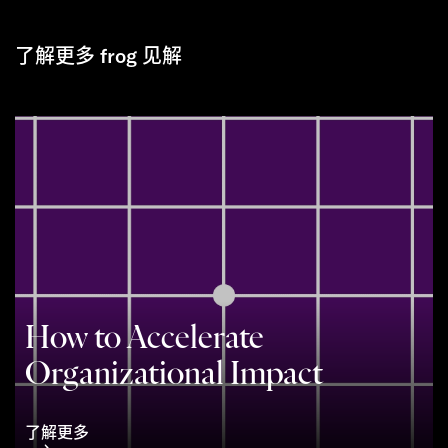
了解更多 frog 见解
How to Accelerate
Organizational Impact
了解更多