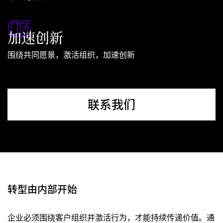
0
3
加速创新
围绕共同愿景，激活组织，加速创新
联系我们
转型由内部开始
企业必须围绕客户组织并激活行为，才能持续传递价值。通