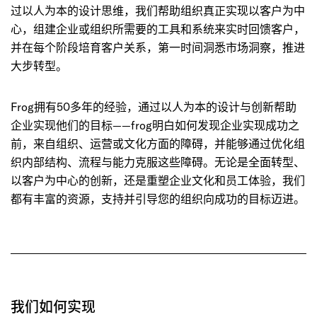
过以人为本的设计思维，我们帮助组织真正实现以客户为中
心，组建企业或组织所需要的工具和系统来实时回馈客户，
并在每个阶段培育客户关系，第一时间洞悉市场洞察，推进
大步转型。
Frog
拥有
50
多年的经验，通过以人为本的设计与创新帮助
企业实现他们的目标
——frog
明白如何发现企业实现成功之
前，来自组织、运营或文化方面的障碍，并能够通过优化组
织内部结构、流程与能力克服这些障碍。无论是全面转型、
以客户为中心的创新，还是重塑企业文化和员工体验，我们
都有丰富的资源，支持并引导您的组织向成功的目标迈进。
我们如何实现