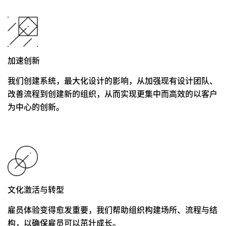
加速创新
我们创建系统，最大化设计的影响，从加强现有设计团队、
改善流程到创建新的组织，从而实现更集中而高效的以客户
为中心的创新。
文化激活与转型
雇员体验变得愈发重要，我们帮助组织构建场所、流程与结
构，以确保雇员可以茁壮成长。