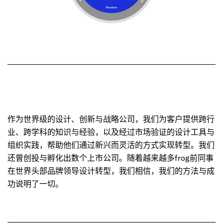
作为世界级的设计、创新与战略公司，我们为客户提供跨行
业、跨学科的知识与经验，以及经过市场验证的设计工具与
组织实践，帮助他们通过新兴而灵活的方式实现转型。我们
还曾创投与孵化出数个上市公司。随着越来越多
frog
前同事
在世界头部品牌领导设计转型，我们相信，我们的方法与成
功说明了一切。