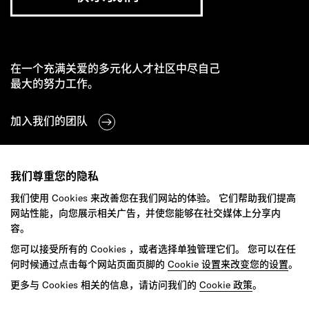
在一个充满关爱的多元化人才社区中尽自己
最大的努力工作。
加入我们的团队
Studios
Culture
DE&I
我们尊重您的隐私
我们使用 Cookies 来改善您在我们网站的体验。 它们帮助我们提高
网站性能，向您展示相关广告，并使您能够在社交媒体上分享内
容。
您可以接受所有的 Cookies ，或者选择单独管理它们。 您可以在任
何时候通过点击每个网站页面页脚的
Cookie 设置来改变您的设置
。
更多与 Cookies 相关的信息，请访问我们的
Cookie 政策
。