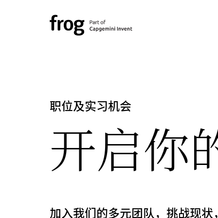
职位及实习机会
开启你
加入我们的多元团队，挑战现状