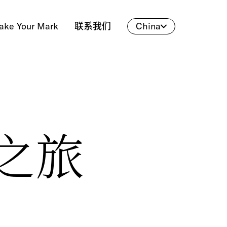
ake Your Mark
联系我们
China
之旅