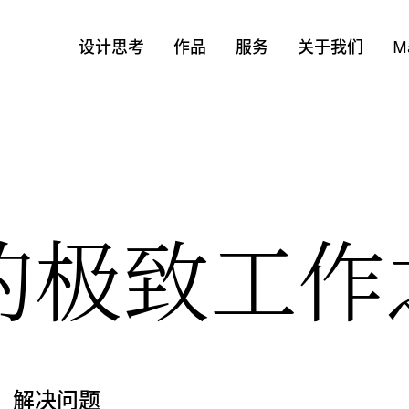
设计思考
作品
服务
关于我们
M
的极致工作
，解决问题