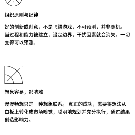
组织原则与纪律
好的创新或创意，不是飞镖游戏，不可预测，并非随机。
当过程和能力被建立，设定边界，干扰因素就会消失，一切
变得可以预测。
想象容易，影响难
漫漫畅想只是一种想象联系。 真正的成功，需要将想法从
白板上转化成市场嗅觉，聪明地规划并充分执行，通过结果
创造影响力。