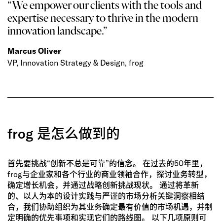
“We empower our clients with the tools and
expertise necessary to thrive in the modern
innovation landscape.”
Marcus Oliver
VP, Innovation Strategy & Design, frog
frog 是怎么做到的
首先要挑战“创新不总是可靠”的信念。 在过去的50年里，
frog与企业家和各个行业的商业领袖合作，探讨业务转型，
确定增长机会，并通过战略创新挑战现状。 通过将革新
的、以人为本的设计实践与严谨的市场分析关键洞察相结
合，我们协助组织为其业务确定最有价值的市场机遇，并制
定明确的优先事项和实现它们的路线图。 以下几项原则可