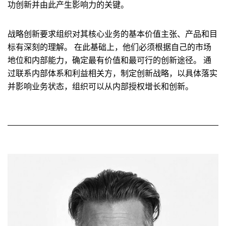
功创新并由此产生影响力的关键。
战略创新要求组织对其核心业务的基本价值主张、产品和目
标有深刻的理解。 在此基础上，他们必须根据自己的市场
地位和内部能力，确定最有价值和最可行的创新途径。 通
过联系内部体系和利益相关方，制定创新战略，以具体落实
并影响业务状态，组织可以从内部授权增长和创新。