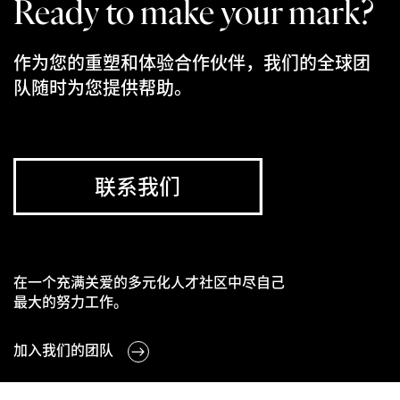
Ready to make your mark?
作为您的重塑和体验合作伙伴，我们的全球团
队随时为您提供帮助。
联系我们
在一个充满关爱的多元化人才社区中尽自己
最大的努力工作。
加入我们的团队