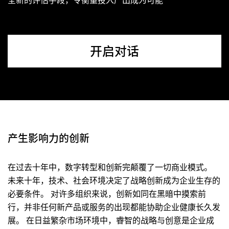
开启对话
产生影响力的创新
在过去十年中，数字转型和创新完颠覆了一切商业模式。
未来十年，技术、社会环境决定了战略创新成为企业生存的
必要条件。 对许多组织来说，创新如同在黑暗中摸索前
行，并非任何新产品或服务的出现都能协助企业健康长久发
展。 在日益繁杂市场环境中，睿智的战略与创意是企业成