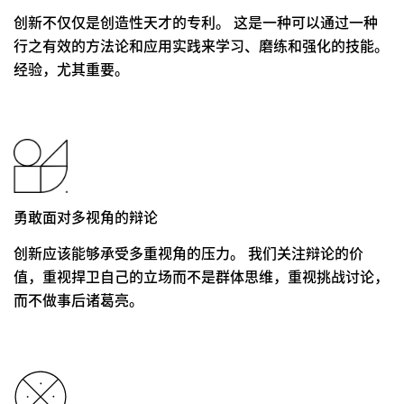
创新不仅仅是创造性天才的专利。 这是一种可以通过一种
行之有效的方法论和应用实践来学习、磨练和强化的技能。
经验，尤其重要。
勇敢面对多视角的辩论
创新应该能够承受多重视角的压力。 我们关注辩论的价
值，重视捍卫自己的立场而不是群体思维，重视挑战讨论，
而不做事后诸葛亮。