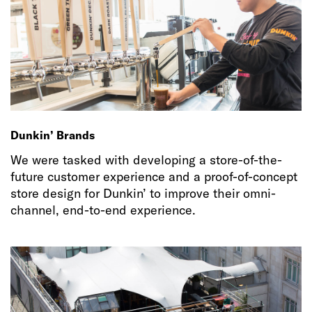
Dunkin’ Brands
We were tasked with developing a store-of-the-
future customer experience and a proof-of-concept
store design for Dunkin’ to improve their omni-
channel, end-to-end experience.