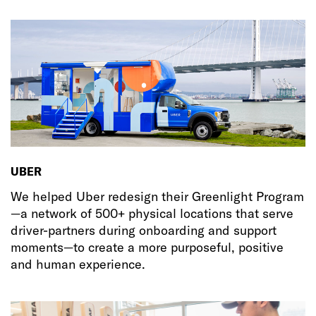
UBER
We helped Uber redesign their Greenlight Program
—a network of 500+ physical locations that serve
driver-partners during onboarding and support
moments—to create a more purposeful, positive
and human experience.