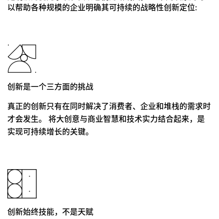
以帮助各种规模的企业明确其可持续的战略性创新定位:
创新是一个三方面的挑战
真正的创新只有在同时解决了消费者、企业和堆栈的需求时
才会发生。 将大创意与商业智慧和技术实力结合起来，是
实现可持续增长的关键。
创新始终技能，不是天赋