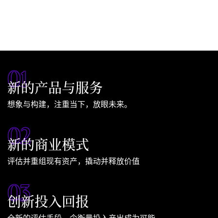
概览
0
1
新的产品与服务
想象与构建，注重当下，放眼未来。
0
2
新的商业模式
评估并重组现有资产，撬动并释放价值
0
3
创新投入回报
全新的评估手段，令衡量投入产出成为可能