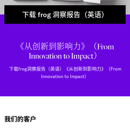
下载 frog 洞察报告（英语）
《从创新到影响力》（From
Innovation to Impact）
下载frog洞察报告（英语）《从创新到影响力》（From
Innovation to Impact）
我们的客户