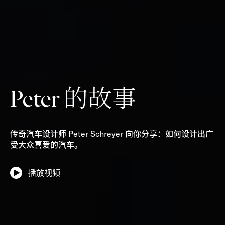
Peter 的故事
传奇汽车设计师 Peter Schreyer 向你分享：如何设计出广
受大众喜爱的汽车。
播放视频