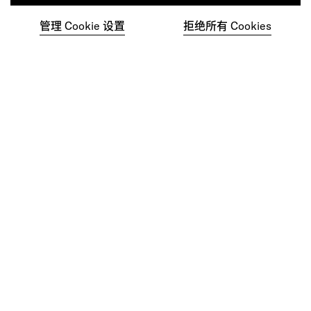
管理 Cookie 设置
拒绝所有 Cookies