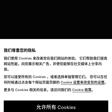
我们尊重您的隐私
我们使用 Cookies 来改善您在我们网站的体验。 它们帮助我们提高
网站性能，向您展示相关广告，并使您能够在社交媒体上分享内
容。
您可以接受所有的 Cookies ，或者选择单独管理它们。 您可以在任
何时候通过点击每个网站页面页脚的
Cookie 设置来改变您的设置
。
更多与 Cookies 相关的信息，请访问我们的
Cookie 政策
。
允许所有 Cookies