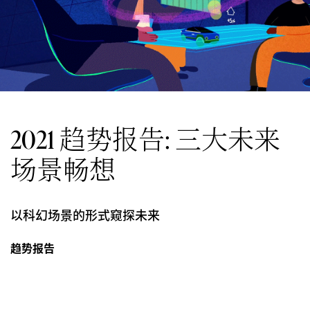
2021 趋势报告: 三大未来
场景畅想
以科幻场景的形式窥探未来
趋势报告