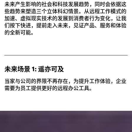
未来产生影响的社会和科技发展趋势，同时会依据这
些趋势来塑造三个立体科幻情景。从远程工作模式的
加速、虚拟现实技术的发展到消费者行为变化，让我
们按下快进，提前走入未来，见证产品、服务和体验
的全新可能。
未来场景 1: 遥亦可及
当家与公司的界限不再存在，为提升工作体验，企业
需要为员工提供更好的远程办公工具。