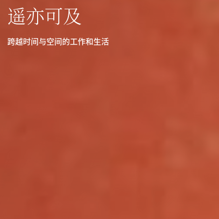
遥亦可及
跨越时间与空间的工作和生活