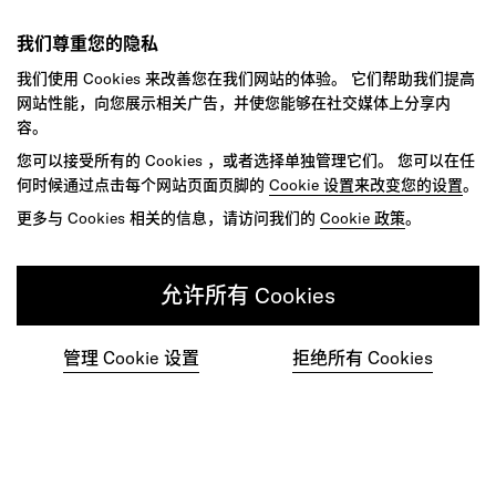
我们尊重您的隐私
我们使用 Cookies 来改善您在我们网站的体验。 它们帮助我们提高
网站性能，向您展示相关广告，并使您能够在社交媒体上分享内
容。
您可以接受所有的 Cookies ，或者选择单独管理它们。 您可以在任
何时候通过点击每个网站页面页脚的
Cookie 设置来改变您的设置
。
更多与 Cookies 相关的信息，请访问我们的
Cookie 政策
。
允许所有 Cookies
管理 Cookie 设置
拒绝所有 Cookies