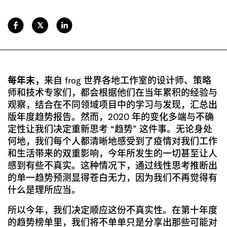
𝕏
每年末，
来自 frog 世界各地工作室的设计师、策略
师和技术专家们，都会根据他们在当年累积的经验与
观察，结合在不同领域项目中的学习与发现，汇总出
版年度趋势报告。然而，2020 年的变化多端与不确
定性让我们决定重新思考 “趋势” 这件事。无论身处
何地，我们每个人都清晰地感受到了疫情对我们工作
和生活带来的双重影响，今年所发生的一切甚至让人
感到有些不真实。这种情况下，通过线性思考推断出
的单一趋势预测显得苍白无力，因为我们不再觉得有
什么是理所应当。
所以今年，我们决定顺应这份不真实性。在第十年度
的趋势榜单里，我们将不单单只是分享出那些可能对