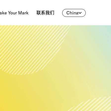
ake Your Mark
联系我们
China