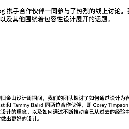
og 携手合作伙伴一同参与了热烈的线上讨论。
以及其他围绕着包容性设计展开的话题。
的旧金山设计周期间，我们的团队探讨了如何通过设计为
st 和 Tammy Baird 同两位合作伙伴，即 Corey Timpson 
性设计的理念，以及如何通过不断推动自己从过去的经验
时做出更好的设计。