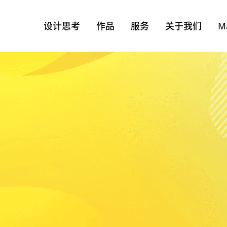
设计思考
作品
服务
关于我们
M