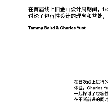
在首届线上旧金山设计周期间，fr
讨论了包容性设计的理念和益处，
Tammy Baird & Charles Yust
在首次线上进行
体验。Charles Yu
一起探讨了包容
在不断前进的同