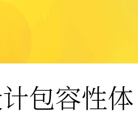
设计包容性体