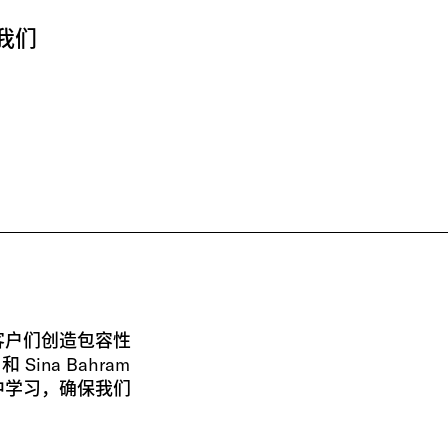
我们
客户们创造包容性
和 Sina Bahram
中学习，确保我们